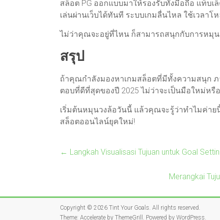
สล็อต PG ออกแบบมาให้รองรับทั้งมือถือ แท็บ
เล่นผ่านเว็บได้ทันที ระบบเกมลื่นไหล ใช้เวล
ไม่ว่าคุณจะอยู่ที่ไหน ก็สามารถสนุกกับการหมุ
สรุป
ถ้าคุณกำลังมองหาเกมสล็อตที่มีทั้งความสนุก 
ตอบที่ดีที่สุดของปี 2025 ไม่ว่าจะเป็นมือใหม่หร
เริ่มต้นหมุนวงล้อวันนี้ แล้วคุณจะรู้ว่าทำไมค่
สล็อตออนไลน์ยุคใหม่!
←
Langkah Visualisasi Tujuan untuk Goal Sett
Merangkai Tuju
Copyright © 2026
Tint Your Goals
. All rights reserved.
Theme:
Accelerate
by ThemeGrill. Powered by
WordPress
.