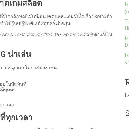
ลาดเกมสล็อต
M
y
ีเอกลักษณ์ไม่เหมือนใคร แต่ละเกมมีเนื้อเรื่องเฉพาะตัว
T
้ผู้เล่นรู้สึกตื่นเต้นทุกครั้งที่หมุน
H
y Neko
,
Treasures of Aztec
, และ
Fortune Rabbit
ต่างก็เป็น
M
D
G น่าเล่น
M
d
พิ่มความสนุกและโอกาสชนะ เช่น
รอบโบนัสทันที
ได้ทุกตา
N
ตลอดเวลา
ที่ทุกเวลา