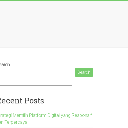
earch
Search
Recent Posts
rategi Memilih Platform Digital yang Responsif
an Terpercaya