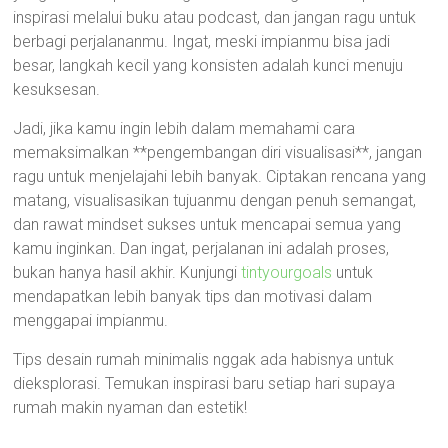
inspirasi melalui buku atau podcast, dan jangan ragu untuk
berbagi perjalananmu. Ingat, meski impianmu bisa jadi
besar, langkah kecil yang konsisten adalah kunci menuju
kesuksesan.
Jadi, jika kamu ingin lebih dalam memahami cara
memaksimalkan **pengembangan diri visualisasi**, jangan
ragu untuk menjelajahi lebih banyak. Ciptakan rencana yang
matang, visualisasikan tujuanmu dengan penuh semangat,
dan rawat mindset sukses untuk mencapai semua yang
kamu inginkan. Dan ingat, perjalanan ini adalah proses,
bukan hanya hasil akhir. Kunjungi
tintyourgoals
untuk
mendapatkan lebih banyak tips dan motivasi dalam
menggapai impianmu.
Tips desain rumah minimalis nggak ada habisnya untuk
dieksplorasi. Temukan inspirasi baru setiap hari supaya
rumah makin nyaman dan estetik!