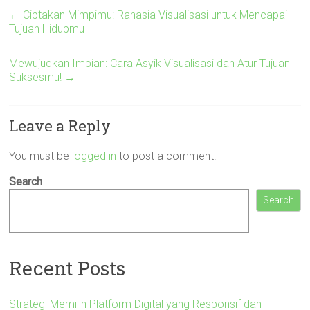
←
Ciptakan Mimpimu: Rahasia Visualisasi untuk Mencapai
Tujuan Hidupmu
Mewujudkan Impian: Cara Asyik Visualisasi dan Atur Tujuan
Suksesmu!
→
Leave a Reply
You must be
logged in
to post a comment.
Search
Search
Recent Posts
Strategi Memilih Platform Digital yang Responsif dan