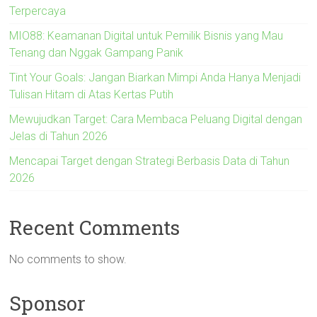
Terpercaya
MIO88: Keamanan Digital untuk Pemilik Bisnis yang Mau
Tenang dan Nggak Gampang Panik
Tint Your Goals: Jangan Biarkan Mimpi Anda Hanya Menjadi
Tulisan Hitam di Atas Kertas Putih
Mewujudkan Target: Cara Membaca Peluang Digital dengan
Jelas di Tahun 2026
Mencapai Target dengan Strategi Berbasis Data di Tahun
2026
Recent Comments
No comments to show.
Sponsor