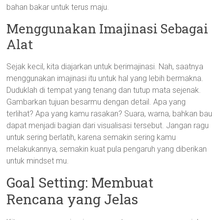
bahan bakar untuk terus maju.
Menggunakan Imajinasi Sebagai
Alat
Sejak kecil, kita diajarkan untuk berimajinasi. Nah, saatnya
menggunakan imajinasi itu untuk hal yang lebih bermakna.
Duduklah di tempat yang tenang dan tutup mata sejenak.
Gambarkan tujuan besarmu dengan detail. Apa yang
terlihat? Apa yang kamu rasakan? Suara, warna, bahkan bau
dapat menjadi bagian dari visualisasi tersebut. Jangan ragu
untuk sering berlatih, karena semakin sering kamu
melakukannya, semakin kuat pula pengaruh yang diberikan
untuk mindset mu.
Goal Setting: Membuat
Rencana yang Jelas