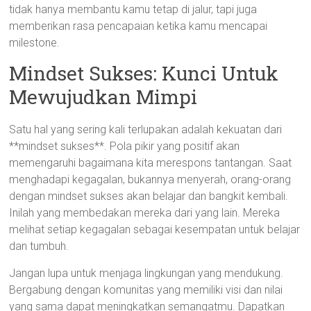
tidak hanya membantu kamu tetap di jalur, tapi juga
memberikan rasa pencapaian ketika kamu mencapai
milestone.
Mindset Sukses: Kunci Untuk
Mewujudkan Mimpi
Satu hal yang sering kali terlupakan adalah kekuatan dari
**mindset sukses**. Pola pikir yang positif akan
memengaruhi bagaimana kita merespons tantangan. Saat
menghadapi kegagalan, bukannya menyerah, orang-orang
dengan mindset sukses akan belajar dan bangkit kembali.
Inilah yang membedakan mereka dari yang lain. Mereka
melihat setiap kegagalan sebagai kesempatan untuk belajar
dan tumbuh.
Jangan lupa untuk menjaga lingkungan yang mendukung.
Bergabung dengan komunitas yang memiliki visi dan nilai
yang sama dapat meningkatkan semangatmu. Dapatkan