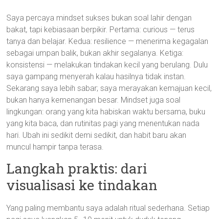
Saya percaya mindset sukses bukan soal lahir dengan
bakat, tapi kebiasaan berpikir. Pertama: curious — terus
tanya dan belajar. Kedua: resilience — menerima kegagalan
sebagai umpan balik, bukan akhir segalanya. Ketiga:
konsistensi — melakukan tindakan kecil yang berulang. Dulu
saya gampang menyerah kalau hasilnya tidak instan.
Sekarang saya lebih sabar; saya merayakan kemajuan kecil,
bukan hanya kemenangan besar. Mindset juga soal
lingkungan: orang yang kita habiskan waktu bersama, buku
yang kita baca, dan rutinitas pagi yang menentukan nada
hari. Ubah ini sedikit demi sedikit, dan habit baru akan
muncul hampir tanpa terasa.
Langkah praktis: dari
visualisasi ke tindakan
Yang paling membantu saya adalah ritual sederhana. Setiap