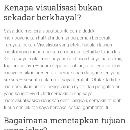
Kenapa visualisasi bukan
sekadar berkhayal?
Saya dulu mengira visualisasi itu cuma duduk
membayangkan hal-hal indah tanpa pernah bergerak.
Ternyata bukan. Visualisasi yang efektif adalah latihan
mental yang menempelkan emosi dan detail ke tujuan kita.
Ketika saya mulai membayangkan bukan hanya hasil akhir,
tapi prosesnya — suara sepatu saat lari, rasa lega setelah
menyelesaikan presentasi, percakapan dengan klien yang
sukses — sesuatu dalam diri saya berubah. Otak kita tidak
membedakan antara pengalaman nyata dan pengalaman
yang sangat vivid. Jadi semakin sering saya
memvisualisasikan langkah demi langkah, semakin mudah
tubuh dan pikiran saya bereaksi sesuai gambaran itu.
Bagaimana menetapkan tujuan