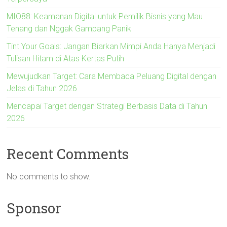
MIO88: Keamanan Digital untuk Pemilik Bisnis yang Mau
Tenang dan Nggak Gampang Panik
Tint Your Goals: Jangan Biarkan Mimpi Anda Hanya Menjadi
Tulisan Hitam di Atas Kertas Putih
Mewujudkan Target: Cara Membaca Peluang Digital dengan
Jelas di Tahun 2026
Mencapai Target dengan Strategi Berbasis Data di Tahun
2026
Recent Comments
No comments to show.
Sponsor