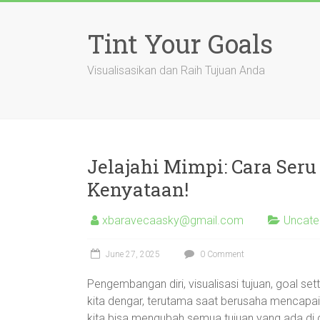
Skip
to
Tint Your Goals
content
Visualisasikan dan Raih Tujuan Anda
Jelajahi Mimpi: Cara Ser
Kenyataan!
xbaravecaasky@gmail.com
Uncate
June 27, 2025
0 Comment
Pengembangan diri, visualisasi tujuan, goal set
kita dengar, terutama saat berusaha mencapai
kita bisa mengubah semua tujuan yang ada di d