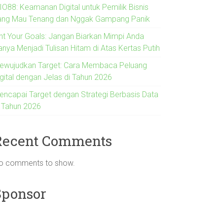
IO88: Keamanan Digital untuk Pemilik Bisnis
ang Mau Tenang dan Nggak Gampang Panik
int Your Goals: Jangan Biarkan Mimpi Anda
anya Menjadi Tulisan Hitam di Atas Kertas Putih
ewujudkan Target: Cara Membaca Peluang
igital dengan Jelas di Tahun 2026
encapai Target dengan Strategi Berbasis Data
i Tahun 2026
Recent Comments
o comments to show.
Sponsor