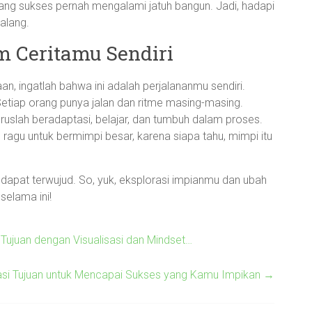
ang sukses pernah mengalami jatuh bangun. Jadi, hadapi
alang.
m Ceritamu Sendiri
, ingatlah bahwa ini adalah perjalananmu sendiri.
Setiap orang punya jalan dan ritme masing-masing.
ruslah beradaptasi, belajar, dan tumbuh dalam proses.
 ragu untuk bermimpi besar, karena siapa tahu, mimpi itu
pat terwujud. So, yuk, eksplorasi impianmu dan ubah
selama ini!
ujuan dengan Visualisasi dan Mindset…
asi Tujuan untuk Mencapai Sukses yang Kamu Impikan
→