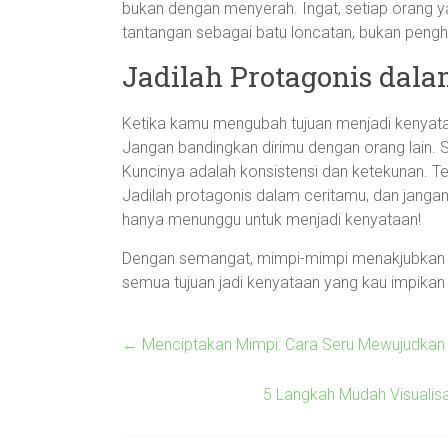
bukan dengan menyerah. Ingat, setiap orang y
tantangan sebagai batu loncatan, bukan pengh
Jadilah Protagonis dala
Ketika kamu mengubah tujuan menjadi kenyataan
Jangan bandingkan dirimu dengan orang lain. 
Kuncinya adalah konsistensi dan ketekunan. Te
Jadilah protagonis dalam ceritamu, dan jangan
hanya menunggu untuk menjadi kenyataan!
Dengan semangat, mimpi-mimpi menakjubkan da
semua tujuan jadi kenyataan yang kau impikan 
←
Menciptakan Mimpi: Cara Seru Mewujudkan T
5 Langkah Mudah Visualis