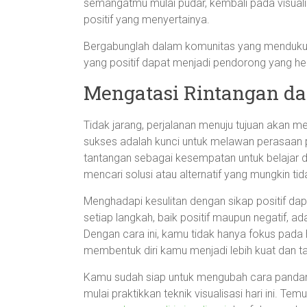
semangatmu mulai pudar, kembali pada visual
positif yang menyertainya.
Bergabunglah dalam komunitas yang mendukun
yang positif dapat menjadi pendorong yang h
Mengatasi Rintangan d
Tidak jarang, perjalanan menuju tujuan akan m
sukses adalah kunci untuk melawan perasaan pu
tantangan sebagai kesempatan untuk belajar da
mencari solusi atau alternatif yang mungkin t
Menghadapi kesulitan dengan sikap positif dap
setiap langkah, baik positif maupun negatif, ad
Dengan cara ini, kamu tidak hanya fokus pada h
membentuk diri kamu menjadi lebih kuat dan t
Kamu sudah siap untuk mengubah cara pandan
mulai praktikkan teknik visualisasi hari ini.