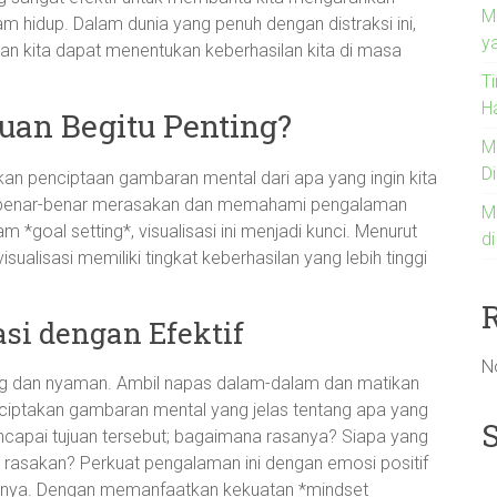
M
am hidup. Dalam dunia yang penuh dengan distraksi ini,
y
an kita dapat menentukan keberhasilan kita di masa
T
H
uan Begitu Penting?
M
D
kan penciptaan gambaran mental dari apa yang ingin kita
i benar-benar merasakan dan memahami pengalaman
M
am *goal setting*, visualisasi ini menjadi kunci. Menurut
d
sualisasi memiliki tingkat keberhasilan yang lebih tinggi
si dengan Efektif
N
ng dan nyaman. Ambil napas dalam-dalam dan matikan
, ciptakan gambaran mental yang jelas tentang apa yang
ncapai tujuan tersebut; bagaimana rasanya? Siapa yang
 rasakan? Perkuat pengalaman ini dengan emosi positif
ya. Dengan memanfaatkan kekuatan *mindset