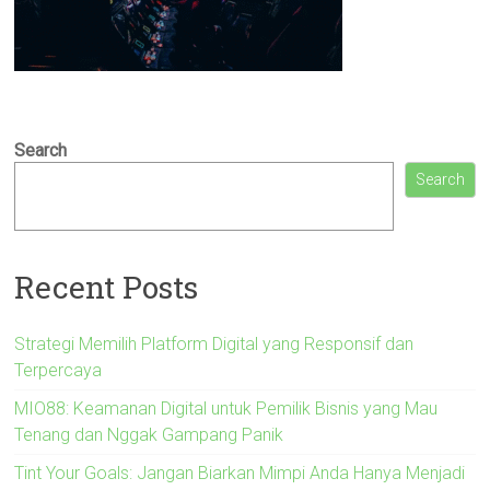
Search
Search
Recent Posts
Strategi Memilih Platform Digital yang Responsif dan
Terpercaya
MIO88: Keamanan Digital untuk Pemilik Bisnis yang Mau
Tenang dan Nggak Gampang Panik
Tint Your Goals: Jangan Biarkan Mimpi Anda Hanya Menjadi