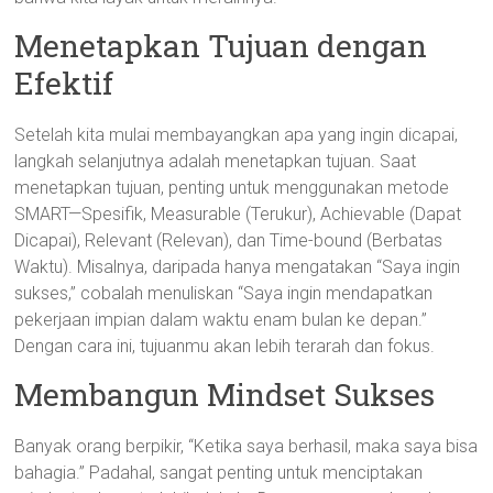
Menetapkan Tujuan dengan
Efektif
Setelah kita mulai membayangkan apa yang ingin dicapai,
langkah selanjutnya adalah menetapkan tujuan. Saat
menetapkan tujuan, penting untuk menggunakan metode
SMART—Spesifik, Measurable (Terukur), Achievable (Dapat
Dicapai), Relevant (Relevan), dan Time-bound (Berbatas
Waktu). Misalnya, daripada hanya mengatakan “Saya ingin
sukses,” cobalah menuliskan “Saya ingin mendapatkan
pekerjaan impian dalam waktu enam bulan ke depan.”
Dengan cara ini, tujuanmu akan lebih terarah dan fokus.
Membangun Mindset Sukses
Banyak orang berpikir, “Ketika saya berhasil, maka saya bisa
bahagia.” Padahal, sangat penting untuk menciptakan