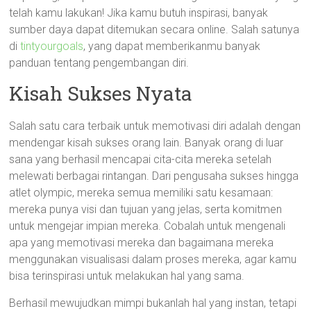
telah kamu lakukan! Jika kamu butuh inspirasi, banyak
sumber daya dapat ditemukan secara online. Salah satunya
di
tintyourgoals
, yang dapat memberikanmu banyak
panduan tentang pengembangan diri.
Kisah Sukses Nyata
Salah satu cara terbaik untuk memotivasi diri adalah dengan
mendengar kisah sukses orang lain. Banyak orang di luar
sana yang berhasil mencapai cita-cita mereka setelah
melewati berbagai rintangan. Dari pengusaha sukses hingga
atlet olympic, mereka semua memiliki satu kesamaan:
mereka punya visi dan tujuan yang jelas, serta komitmen
untuk mengejar impian mereka. Cobalah untuk mengenali
apa yang memotivasi mereka dan bagaimana mereka
menggunakan visualisasi dalam proses mereka, agar kamu
bisa terinspirasi untuk melakukan hal yang sama.
Berhasil mewujudkan mimpi bukanlah hal yang instan, tetapi