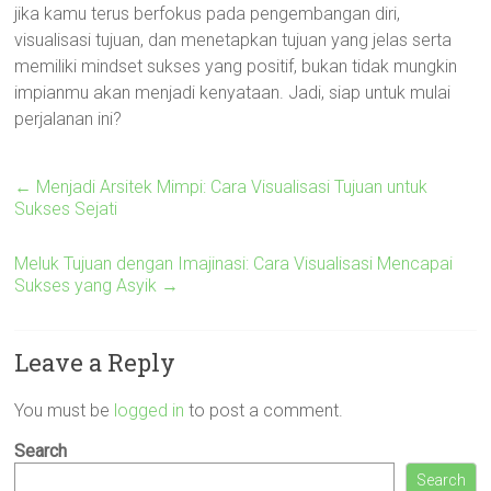
jika kamu terus berfokus pada pengembangan diri,
visualisasi tujuan, dan menetapkan tujuan yang jelas serta
memiliki mindset sukses yang positif, bukan tidak mungkin
impianmu akan menjadi kenyataan. Jadi, siap untuk mulai
perjalanan ini?
←
Menjadi Arsitek Mimpi: Cara Visualisasi Tujuan untuk
Sukses Sejati
Meluk Tujuan dengan Imajinasi: Cara Visualisasi Mencapai
Sukses yang Asyik
→
Leave a Reply
You must be
logged in
to post a comment.
Search
Search