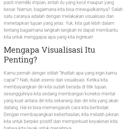
pasti memiliki impian, entah itu yang kecil maupun yang
besar. Namun, bagaimana kita bisa mewujudkannya? Salah
satu caranya adalah dengan melakukan visualisasi dan
menetapkan tujuan yang jelas. Yuk, kita gali lebih dalam
tentang bagaimana langkah-langkah ini dapat membantu
kita untuk menggapai apa yang kita inginkan!
Mengapa Visualisasi Itu
Penting?
Kamu pernah denger istilah “lihatlah apa yang ingin kamu
capai”? Nah, itulah esensi dari visualisasi. Ketika kita
membayangkan diri kita sudah berada di titik tujuan,
sesungguhnya kita sedang membangun koneksi mental
yang kuat antara diri kita sekarang dan diri kita yang akan
datang. Hal ini bisa memengaruhi cara kita bertindak.
Dengan membayangkan keberhasilan, kita melatih pikiran
kita untuk berpikir positif dan memperkuat keyakinan kita
bahwa kita layak untuk meraihnya.