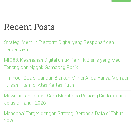
Recent Posts
Strategi Memilih Platform Digital yang Responsif dan
Terpercaya
MIO88: Keamanan Digital untuk Pemilik Bisnis yang Mau
Tenang dan Nggak Gampang Panik
Tint Your Goals: Jangan Biarkan Mimpi Anda Hanya Menjadi
Tulisan Hitam di Atas Kertas Putih
Mewujudkan Target: Cara Membaca Peluang Digital dengan
Jelas di Tahun 2026
Mencapai Target dengan Strategi Berbasis Data di Tahun
2026