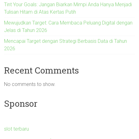
Tint Your Goals: Jangan Biarkan Mimpi Anda Hanya Menjadi
Tulisan Hitam di Atas Kertas Putih
Mewujudkan Target: Cara Membaca Peluang Digital dengan
Jelas di Tahun 2026
Mencapai Target dengan Strategi Berbasis Data di Tahun
2026
Recent Comments
No comments to show.
Sponsor
slot terbaru