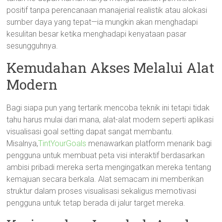
positif tanpa perencanaan manajerial realistik atau alokasi
sumber daya yang tepat—ia mungkin akan menghadapi
kesulitan besar ketika menghadapi kenyataan pasar
sesungguhnya.
Kemudahan Akses Melalui Alat
Modern
Bagi siapa pun yang tertarik mencoba teknik ini tetapi tidak
tahu harus mulai dari mana, alat-alat modern seperti aplikasi
visualisasi goal setting dapat sangat membantu.
Misalnya,
TintYourGoals
menawarkan platform menarik bagi
pengguna untuk membuat peta visi interaktif berdasarkan
ambisi pribadi mereka serta mengingatkan mereka tentang
kemajuan secara berkala. Alat semacam ini memberikan
struktur dalam proses visualisasi sekaligus memotivasi
pengguna untuk tetap berada di jalur target mereka.