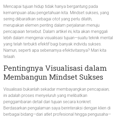
Mencapai tujuan hidup tidak hanya bergantung pada
kemampuan atau pengetahuan kita. Mindset sukses, yang
sering diibaratkan sebagai otot yang perlu dilatih,
merupakan elemen penting dalam perjalanan menuju
pencapaian tersebut. Dalam artikel ini, kita akan menggali
lebih dalam mengenai visualisasi tujuan—suatu teknik mental
yang telah terbukti efektif bagi banyak individu sukses.
Namun, seperti apa sebenarnya efektivitasnya? Mari kita
telaah.
Pentingnya Visualisasi dalam
Membangun Mindset Sukses
Visualisasi bukanlah sekadar membayangkan pencapaian;
ini adalah proses menyeluruh yang melibatkan
penggambaran detail dari tujuan secara konkret.
Berdasarkan pengalaman saya berinteraksi dengan klien di
berbagai bidang—dari atlet profesional hingga pengusaha—