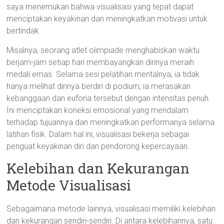
saya menemukan bahwa visualisasi yang tepat dapat
menciptakan keyakinan dan meningkatkan motivasi untuk
bertindak.
Misalnya, seorang atlet olimpiade menghabiskan waktu
berjam-jam setiap hari membayangkan dirinya meraih
medali emas. Selama sesi pelatihan mentalnya, ia tidak
hanya melihat dirinya berdiri di podium; ia merasakan
kebanggaan dan euforia tersebut dengan intensitas penuh.
Ini menciptakan koneksi emosional yang mendalam
terhadap tujuannya dan meningkatkan performanya selama
latihan fisik. Dalam hal ini, visualisasi bekerja sebagai
penguat keyakinan diri dan pendorong kepercayaan.
Kelebihan dan Kekurangan
Metode Visualisasi
Sebagaimana metode lainnya, visualisasi memiliki kelebihan
dan kekurangan sendiri-sendiri. Di antara kelebihannya, satu