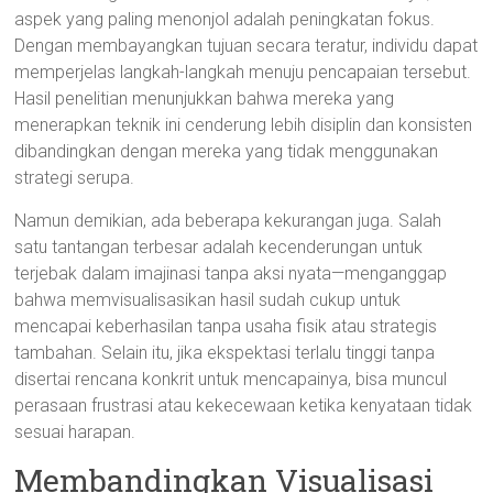
aspek yang paling menonjol adalah peningkatan fokus.
Dengan membayangkan tujuan secara teratur, individu dapat
memperjelas langkah-langkah menuju pencapaian tersebut.
Hasil penelitian menunjukkan bahwa mereka yang
menerapkan teknik ini cenderung lebih disiplin dan konsisten
dibandingkan dengan mereka yang tidak menggunakan
strategi serupa.
Namun demikian, ada beberapa kekurangan juga. Salah
satu tantangan terbesar adalah kecenderungan untuk
terjebak dalam imajinasi tanpa aksi nyata—menganggap
bahwa memvisualisasikan hasil sudah cukup untuk
mencapai keberhasilan tanpa usaha fisik atau strategis
tambahan. Selain itu, jika ekspektasi terlalu tinggi tanpa
disertai rencana konkrit untuk mencapainya, bisa muncul
perasaan frustrasi atau kekecewaan ketika kenyataan tidak
sesuai harapan.
Membandingkan Visualisasi