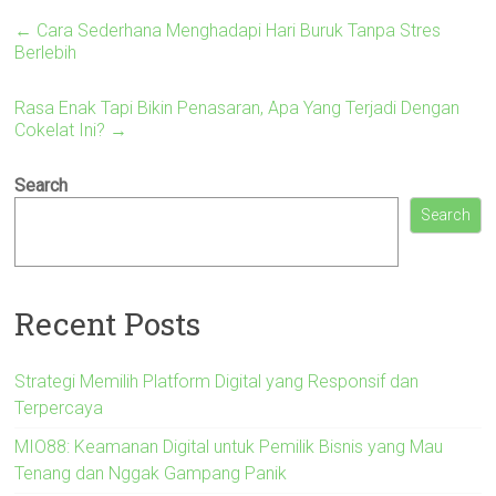
←
Cara Sederhana Menghadapi Hari Buruk Tanpa Stres
Berlebih
Rasa Enak Tapi Bikin Penasaran, Apa Yang Terjadi Dengan
Cokelat Ini?
→
Search
Search
Recent Posts
Strategi Memilih Platform Digital yang Responsif dan
Terpercaya
MIO88: Keamanan Digital untuk Pemilik Bisnis yang Mau
Tenang dan Nggak Gampang Panik