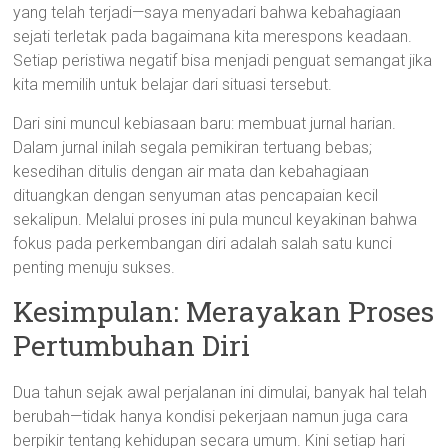
yang telah terjadi—saya menyadari bahwa kebahagiaan
sejati terletak pada bagaimana kita merespons keadaan.
Setiap peristiwa negatif bisa menjadi penguat semangat jika
kita memilih untuk belajar dari situasi tersebut.
Dari sini muncul kebiasaan baru: membuat jurnal harian.
Dalam jurnal inilah segala pemikiran tertuang bebas;
kesedihan ditulis dengan air mata dan kebahagiaan
dituangkan dengan senyuman atas pencapaian kecil
sekalipun. Melalui proses ini pula muncul keyakinan bahwa
fokus pada perkembangan diri adalah salah satu kunci
penting menuju sukses.
Kesimpulan: Merayakan Proses
Pertumbuhan Diri
Dua tahun sejak awal perjalanan ini dimulai, banyak hal telah
berubah—tidak hanya kondisi pekerjaan namun juga cara
berpikir tentang kehidupan secara umum. Kini setiap hari