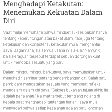
Menghadapi Ketakutan:
Menemukan Kekuatan Dalam
Diri
Saat mulai memahami bahwa mindset sukses bukan hanya
tentang keberuntungan atau bakat alami, tapi juga tentang
ketekunan dan konsistensi, ketakutan mulai menghantui
saya. Bagaimana jika semua usaha ini sia-sia? Namun di
balik keraguan tersebut terdapat sebuah dorongan kuat
untuk mencoba sesuatu yang baru.
Dalam minggu-minggu berikutnya, saya memutuskan untuk
menghadiri seminar tentang pengembangan diri. Salah satu
pembicara mengatakan sesuatu yang membuat refleksi
mendalam dalam diri saya: “Sukses bukanlah tujuan akhir; itu
adalah perjalanan.” Kalimat tersebut terngiang-ngiang di
kepala saat menghadapi tantangan harian—saya mulai
menyadari bahwa setiap kesalahan adalah batu loncatan