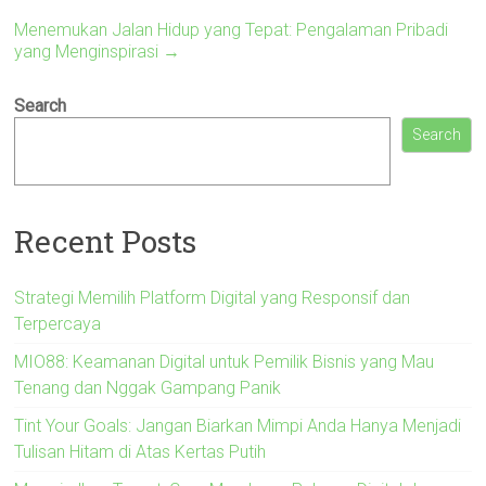
Menemukan Jalan Hidup yang Tepat: Pengalaman Pribadi
yang Menginspirasi
→
Search
Search
Recent Posts
Strategi Memilih Platform Digital yang Responsif dan
Terpercaya
MIO88: Keamanan Digital untuk Pemilik Bisnis yang Mau
Tenang dan Nggak Gampang Panik
Tint Your Goals: Jangan Biarkan Mimpi Anda Hanya Menjadi
Tulisan Hitam di Atas Kertas Putih