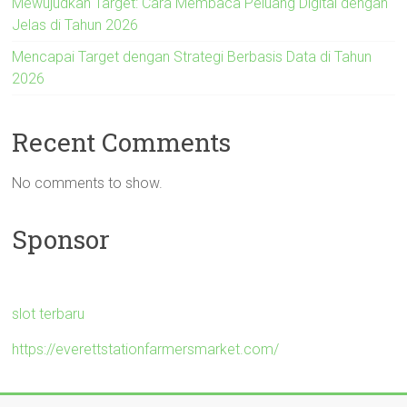
Mewujudkan Target: Cara Membaca Peluang Digital dengan
Jelas di Tahun 2026
Mencapai Target dengan Strategi Berbasis Data di Tahun
2026
Recent Comments
No comments to show.
Sponsor
slot terbaru
https://everettstationfarmersmarket.com/