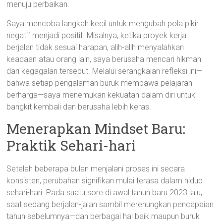
menuju perbaikan.
Saya mencoba langkah kecil untuk mengubah pola pikir
negatif menjadi positif. Misalnya, ketika proyek kerja
berjalan tidak sesuai harapan, alih-alih menyalahkan
keadaan atau orang lain, saya berusaha mencari hikmah
dari kegagalan tersebut. Melalui serangkaian refleksi ini—
bahwa setiap pengalaman buruk membawa pelajaran
berharga—saya menemukan kekuatan dalam diri untuk
bangkit kembali dan berusaha lebih keras.
Menerapkan Mindset Baru:
Praktik Sehari-hari
Setelah beberapa bulan menjalani proses ini secara
konsisten, perubahan signifikan mulai terasa dalam hidup
sehari-hari. Pada suatu sore di awal tahun baru 2023 lalu,
saat sedang berjalan-jalan sambil merenungkan pencapaian
tahun sebelumnya—dan berbagai hal baik maupun buruk