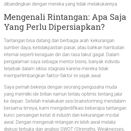
dibandingkan dengan mereka yang tidak melakukannya.
Mengenali Rintangan: Apa Saja
Yang Perlu Dipersiapkan?
Tantangan bisa datang dari berbagai arah: kekurangan
sumber daya, ketidakpastian pasar, atau bahkan hambatan
internal seperti keraguan diri dan rasa takut gagal. Dalam
pengalaman saya sebagai mentor bisnis, banyak individu
terjebak dalam siklus stagnasi karena mereka tidak
mempertimbangkan faktor-faktor ini sejak awal.
Saya pernah bekerja dengan seorang pengusaha muda
yang memiliki ide brilian namun terlalu optimis tentang jalur
ke depan. Setelah melakukan sesi brainstorming mendalam
bersama timnya, kami mengidentifikasi beberapa tantangan
kunci: persaingan ketat di industri dan kekurangan modal
awal. Dengan mengenali rintangan ini lebih awal melalui
diskusi terbuka dan analisis SWOT (Strengths, Weaknesses,