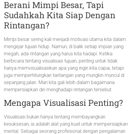
Berani Mimpi Besar, Tapi
Sudahkah Kita Siap Dengan
Rintangan?
Mimpi besar sering kali menjadi motivasi utama kita dalam
mengejar tujuan hidup. Namun, di balik setiap impian yang
megah, ada rintangan yang harus kita hadapi. Ketika
berbicara tentang visualisasi tujuan, penting untuk tidak
hanya memvisualisasikan apa yang ingin kita capai, tetapi
juga memperhitungkan tantangan yang mungkin muncul di
sepanjang jalan. Mari kita gali lebih dalam bagaimana
mempersiapkan diri menghadapi rintangan tersebut.
Mengapa Visualisasi Penting?
Visualisasi bukan hanya tentang membayangkan
kesuksesan; ia adalah alat yang kuat untuk mempersiapkan
mental. Sebagai seorang profesional dengan pengalaman