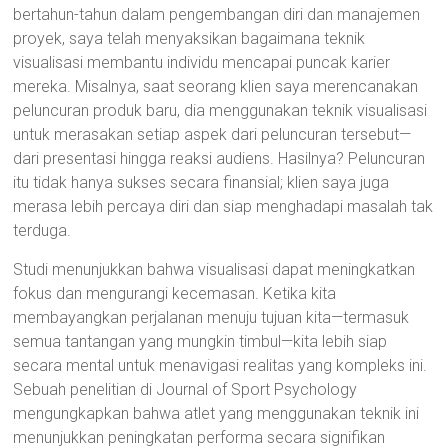
bertahun-tahun dalam pengembangan diri dan manajemen
proyek, saya telah menyaksikan bagaimana teknik
visualisasi membantu individu mencapai puncak karier
mereka. Misalnya, saat seorang klien saya merencanakan
peluncuran produk baru, dia menggunakan teknik visualisasi
untuk merasakan setiap aspek dari peluncuran tersebut—
dari presentasi hingga reaksi audiens. Hasilnya? Peluncuran
itu tidak hanya sukses secara finansial; klien saya juga
merasa lebih percaya diri dan siap menghadapi masalah tak
terduga.
Studi menunjukkan bahwa visualisasi dapat meningkatkan
fokus dan mengurangi kecemasan. Ketika kita
membayangkan perjalanan menuju tujuan kita—termasuk
semua tantangan yang mungkin timbul—kita lebih siap
secara mental untuk menavigasi realitas yang kompleks ini.
Sebuah penelitian di Journal of Sport Psychology
mengungkapkan bahwa atlet yang menggunakan teknik ini
menunjukkan peningkatan performa secara signifikan