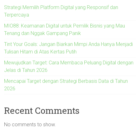
Strategi Memilih Platform Digital yang Responsif dan
Terpercaya
MIO88: Keamanan Digital untuk Pemilik Bisnis yang Mau
Tenang dan Nggak Gampang Panik
Tint Your Goals: Jangan Biarkan Mimpi Anda Hanya Menjadi
Tulisan Hitam di Atas Kertas Putih
Mewujudkan Target: Cara Membaca Peluang Digital dengan
Jelas di Tahun 2026
Mencapai Target dengan Strategi Berbasis Data di Tahun
2026
Recent Comments
No comments to show.