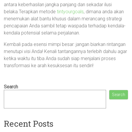
antara keberhasilan jangka panjang dan sekadar ilusi
belaka.Terapkan metode
tintyourgoals
, dimana anda akan
menemukan alat bantu khusus dalam merancang strategi
pencapaian Anda sambil tetap waspada terhadap kendala-
kendala potensial selama perjalanan.
Kembali pada esensi mimpi besar: jangan biarkan rintangan
menutupi visi Anda! Kenali tantangannya terlebih dahulu agar
ketika waktu itu tiba Anda sudah siap menjalani proses
transformasi ke arah kesuksesan itu sendiri!
Search
Search
Recent Posts