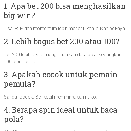
1. Apa bet 200 bisa menghasilkan
big win?
Bisa. RTP dan momentum lebih menentukan, bukan bet-nya.
2. Lebih bagus bet 200 atau 100?
Bet 200 lebih cepat mengumpulkan data pola, sedangkan
100 lebih hemat.
3. Apakah cocok untuk pemain
pemula?
Sangat cocok. Bet kecil meminimalkan risiko.
4. Berapa spin ideal untuk baca
pola?