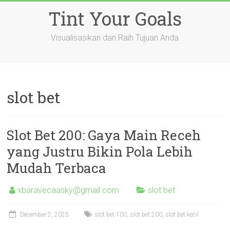
Skip
Tint Your Goals
to
content
Visualisasikan dan Raih Tujuan Anda
slot bet
Slot Bet 200: Gaya Main Receh
yang Justru Bikin Pola Lebih
Mudah Terbaca
xbaravecaasky@gmail.com
slot bet
December 2, 2025
slot bet 100
,
slot bet 200
,
slot bet kecil