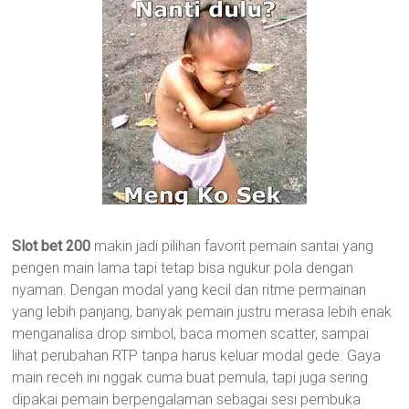
Slot bet 200
makin jadi pilihan favorit pemain santai yang
pengen main lama tapi tetap bisa ngukur pola dengan
nyaman. Dengan modal yang kecil dan ritme permainan
yang lebih panjang, banyak pemain justru merasa lebih enak
menganalisa drop simbol, baca momen scatter, sampai
lihat perubahan RTP tanpa harus keluar modal gede. Gaya
main receh ini nggak cuma buat pemula, tapi juga sering
dipakai pemain berpengalaman sebagai sesi pembuka