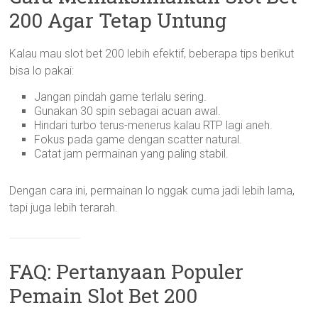
200 Agar Tetap Untung
Kalau mau slot bet 200 lebih efektif, beberapa tips berikut
bisa lo pakai:
Jangan pindah game terlalu sering.
Gunakan 30 spin sebagai acuan awal.
Hindari turbo terus-menerus kalau RTP lagi aneh.
Fokus pada game dengan scatter natural.
Catat jam permainan yang paling stabil.
Dengan cara ini, permainan lo nggak cuma jadi lebih lama,
tapi juga lebih terarah.
FAQ: Pertanyaan Populer
Pemain Slot Bet 200