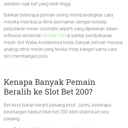
sebelum naik bet yang lebih tinggi.
Bahkan beberapa pemain sering membandingkan cara
mereka membaca ritme permainan dengan konsep
perputaran mesin otomatis seperti yang dijelaskan dalam
referensi eksternal
slot bet 100
di sekitar pembahasan
mesin slot Walau konteksnya beda, banyak pemain merasa
analogi ritme mesin yang teratur mirip banget sama cara
slot membangun pola.
Kenapa Banyak Pemain
Beralih ke Slot Bet 200?
Bet kecil bukan berarti peluang kecil. Justru, beberapa
keuntungan berikut bikin bet 200 lebih stabil buat sesi
panjang: