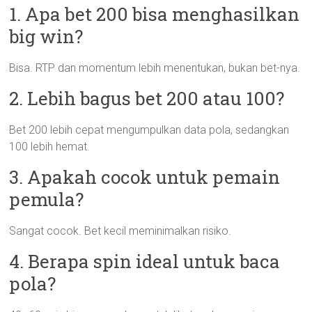
1. Apa bet 200 bisa menghasilkan
big win?
Bisa. RTP dan momentum lebih menentukan, bukan bet-nya.
2. Lebih bagus bet 200 atau 100?
Bet 200 lebih cepat mengumpulkan data pola, sedangkan
100 lebih hemat.
3. Apakah cocok untuk pemain
pemula?
Sangat cocok. Bet kecil meminimalkan risiko.
4. Berapa spin ideal untuk baca
pola?