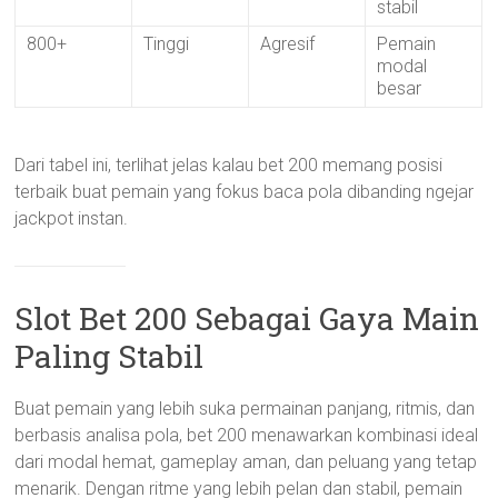
stabil
800+
Tinggi
Agresif
Pemain
modal
besar
Dari tabel ini, terlihat jelas kalau bet 200 memang posisi
terbaik buat pemain yang fokus baca pola dibanding ngejar
jackpot instan.
Slot Bet 200 Sebagai Gaya Main
Paling Stabil
Buat pemain yang lebih suka permainan panjang, ritmis, dan
berbasis analisa pola, bet 200 menawarkan kombinasi ideal
dari modal hemat, gameplay aman, dan peluang yang tetap
menarik. Dengan ritme yang lebih pelan dan stabil, pemain