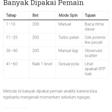
Banyak Dipakai Pemain
Tahap
Bet
Mode Spin
Tujuan
1–10
200
Manual
Baca ritme
dasar
11–25
200
Turbo pelan
Cek potensi
line pecah
26–40
200
Manual lagi
Observasi
scatter
41–60
Naik 1 level
Sesuai pola
Lihat
apakah RTP
naik
Metode ini banyak dipakai pemain analitis karena bisa
ngebantu mengenali momentum sebelum ngegas.