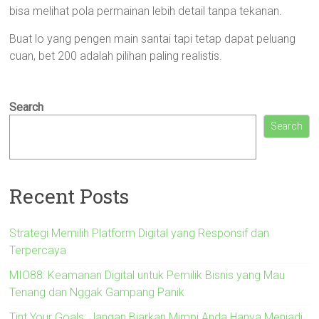
bisa melihat pola permainan lebih detail tanpa tekanan.
Buat lo yang pengen main santai tapi tetap dapat peluang
cuan, bet 200 adalah pilihan paling realistis.
Search
Search
Recent Posts
Strategi Memilih Platform Digital yang Responsif dan
Terpercaya
MIO88: Keamanan Digital untuk Pemilik Bisnis yang Mau
Tenang dan Nggak Gampang Panik
Tint Your Goals: Jangan Biarkan Mimpi Anda Hanya Menjadi