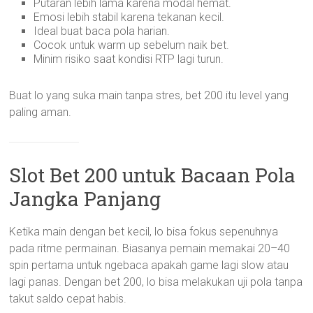
Putaran lebih lama karena modal hemat.
Emosi lebih stabil karena tekanan kecil.
Ideal buat baca pola harian.
Cocok untuk warm up sebelum naik bet.
Minim risiko saat kondisi RTP lagi turun.
Buat lo yang suka main tanpa stres, bet 200 itu level yang
paling aman.
Slot Bet 200 untuk Bacaan Pola
Jangka Panjang
Ketika main dengan bet kecil, lo bisa fokus sepenuhnya
pada ritme permainan. Biasanya pemain memakai 20–40
spin pertama untuk ngebaca apakah game lagi slow atau
lagi panas. Dengan bet 200, lo bisa melakukan uji pola tanpa
takut saldo cepat habis.